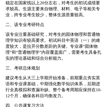
稳定在国家线以上20分左右，对考生的初试成绩要
求较高。生源主要来自物理、材料、电子等相关专
业，跨专业考生较少，整体生源质量较高。
二、该专业考研特点
该专业注重基础研究，对考生的固体物理和普通物
理学知识有较高要求。初试科目中英语（一）的难
度较大，是拉开分数差距的关键。专业课“固体物
理”和“普通物理学”内容覆盖面广，需要考生具备扎
实的理论基础和综合分析能力。
三、考研总体规划
建议考生从大三上学期开始准备，前期重点夯实英
语和专业课基础，中期强化数学知识体系，后期进
行全真模拟和查漏补缺。整个备考周期应保持在10-
12个月，确保各科目均衡发力。
四、公共课复习方法