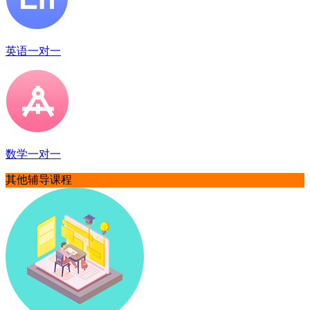
英语一对一
数学一对一
其他辅导课程