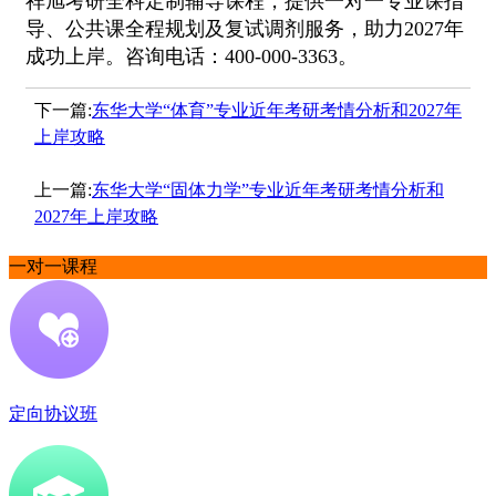
祥旭考研全科定制辅导课程，提供一对一专业课指
导、公共课全程规划及复试调剂服务，助力2027年
成功上岸。咨询电话：400-000-3363。
下一篇:
东华大学“体育”专业近年考研考情分析和2027年
上岸攻略
上一篇:
东华大学“固体力学”专业近年考研考情分析和
2027年上岸攻略
一对一课程
定向协议班