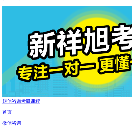
短信咨询考研课程
首页
微信咨询