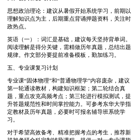
思想政治理论：建议从暑假开始系统学习，前期以
理解知识点为主，后期重点背诵押题资料，关注时
政热点。
英语（一）：词汇是基础，建议每天坚持背单词。
阅读理解是得分关键，需精做历年真题，总结出题
规律。作文部分要提前准备模板，勤加练习。
五、专业课复习计划
专业课“固体物理”和“普通物理学”内容庞杂，建议
第一轮通读教材，构建知识框架；第二轮结合真
题，重点攻克高频考点；第三轮进行模拟测试，提
升答题规范性和时间掌控能力。可参考东华大学指
定教材及历年真题，必要时可报名辅导班系统学
习。
对于希望高效备考、精准把握考点的考生，推荐新