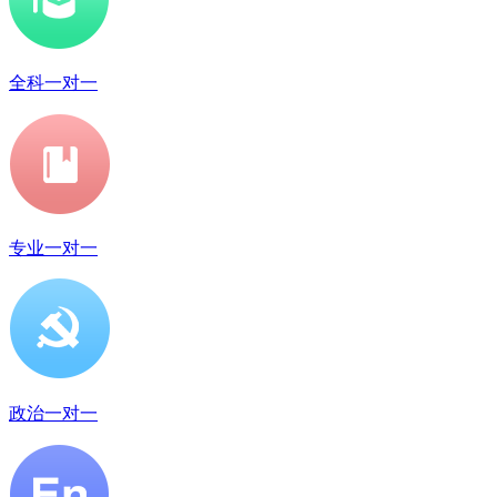
全科一对一
专业一对一
政治一对一