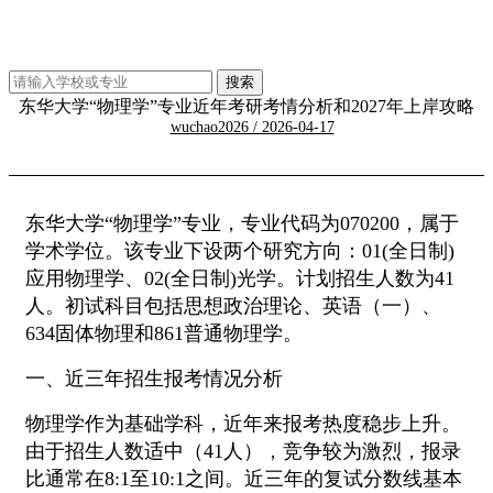
东华大学“物理学”专业近年考研考情分析和2027年上岸攻略
wuchao2026 / 2026-04-17
东华大学“物理学”专业，专业代码为070200，属于
学术学位。该专业下设两个研究方向：01(全日制)
应用物理学、02(全日制)光学。计划招生人数为41
人。初试科目包括思想政治理论、英语（一）、
634固体物理和861普通物理学。
一、近三年招生报考情况分析
物理学作为基础学科，近年来报考热度稳步上升。
由于招生人数适中（41人），竞争较为激烈，报录
比通常在8:1至10:1之间。近三年的复试分数线基本