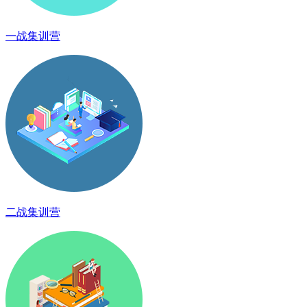
一战集训营
二战集训营