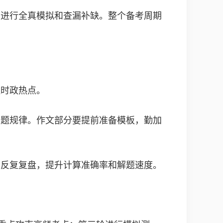
期进行全真模拟和查漏补缺。整个备考周期
注时政热点。
出题规律。作文部分要提前准备模板，勤加
要反复复盘，提升计算准确率和解题速度。