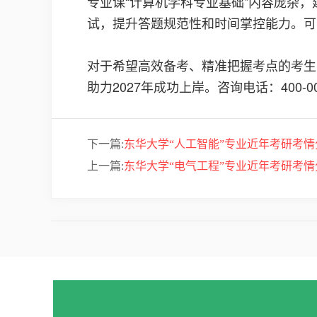
专业课“计算机学科专业基础”内容庞杂
试，提升答题规范性和时间掌控能力。可
对于希望高效备考、精准把握考点的考生
助力2027年成功上岸。咨询电话：400-000
下一篇:
东华大学“人工智能”专业近年考研考情分
上一篇:
东华大学“电气工程”专业近年考研考情分