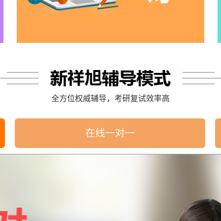
全方位权威辅导，考研复试效率高
在线一对一