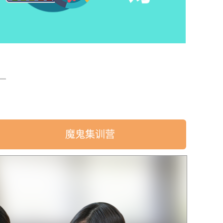
魔鬼集训营