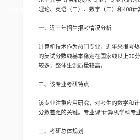
理论、英语（二）、数学（二）和408
北京考研私塾
一、近三年招生报考情况分析
计算机技术作为热门专业，近年来报考热度
的复试分数线基本稳定在国家线以上30
较多，整体生源质量较高。
二、该专业考研特点
该专业注重应用研究，对考生的数学和计
分数差距的关键。专业课“计算机学科专
三、考研总体规划