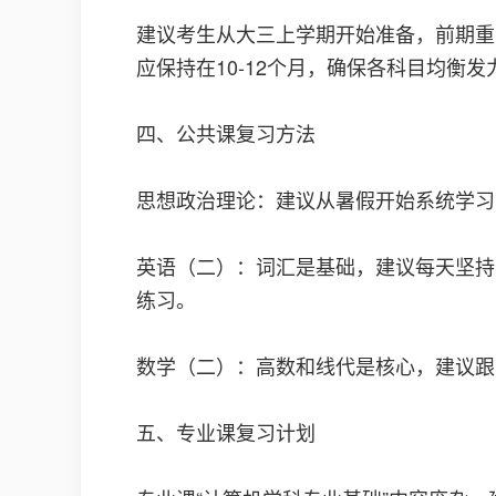
建议考生从大三上学期开始准备，前期重
应保持在10-12个月，确保各科目均衡发
四、公共课复习方法
思想政治理论：建议从暑假开始系统学习
英语（二）：词汇是基础，建议每天坚持
练习。
数学（二）：高数和线代是核心，建议跟
五、专业课复习计划