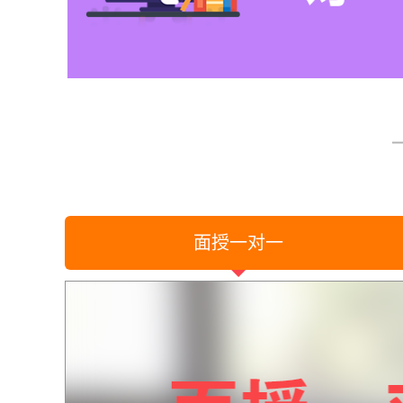
面授一对一