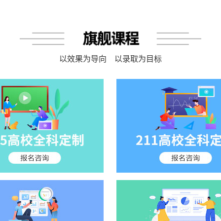
以效果为导向 以录取为目标