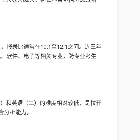
录比通常在10:1至12:1之间。近三年
机、软件、电子等相关专业，跨专业考生
二）和英语（二）的难度相对较低，是拉开
合分析能力。