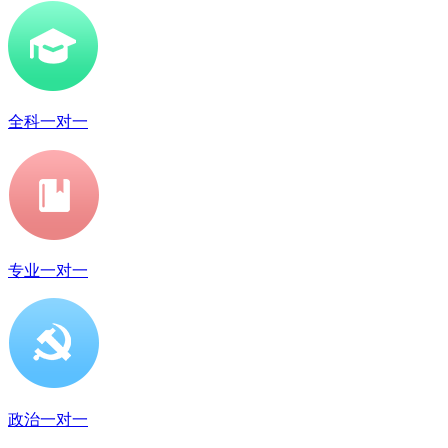
全科一对一
专业一对一
政治一对一