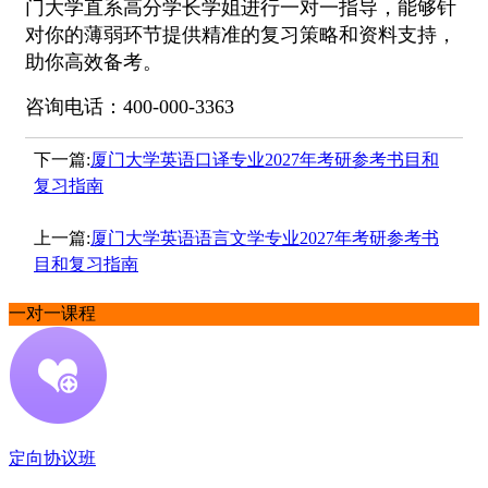
门大学直系高分学长学姐进行一对一指导，能够针
对你的薄弱环节提供精准的复习策略和资料支持，
助你高效备考。
咨询电话：400-000-3363
下一篇:
厦门大学英语口译专业2027年考研参考书目和
复习指南
上一篇:
厦门大学英语语言文学专业2027年考研参考书
目和复习指南
一对一课程
定向协议班