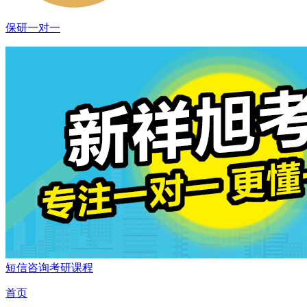
保研一对一
短信咨询考研课程
首页