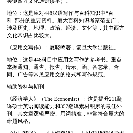
类似西方文化通识读本）。
地位：这是应对448汉语写作与百科知识中“百
科”部分的重要资料。厦大百科知识考察范围广，
涉及历史、地理、政治、经济、文化等，其中西方
文化常识占比较大。
《应用文写作》：夏晓鸣著，复旦大学出版社。
地位：这是448科目中应用文写作的参考书。重点
掌握通知、通告、报告、请示、函、备忘录、合
同、广告等常见应用文的格式和写作规范。
辅助资料与期刊
《经济学人》（The Economist）：这是提升211翻
译硕士英语阅读能力和357翻译素材积累的最佳外
刊。其文章逻辑严密、用词精准，非常符合厦大的
命题风格。