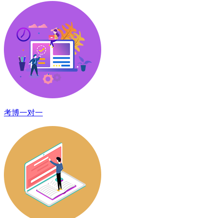
考博一对一