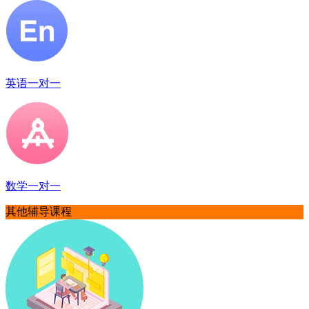
英语一对一
数学一对一
其他辅导课程