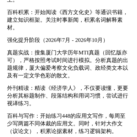
百科积累：开始阅读《西方文化史》等通识书籍，
建立知识框架。关注时事新闻，积累名词解释素
材。
强化提升阶段（2026年7月 - 2026年10月）
真题实战：搜集厦门大学历年MTI真题（回忆版亦
可），严格按照考试时间进行模拟。分析真题的出
题规律，厦大偏爱考察文化负载词、政经类文本以
及有一定文学色彩的散文。
外刊精读：精读《经济学人》，不仅要读懂，更要
分析其标题制作、段落结构和用词习惯，尝试进行
视译练习。
百科与写作：开始练习448的应用文写作，每周至
少写两篇不同体裁的应用文。同时，针对大作文
（议论文），积累论据素材，练习逻辑架构。