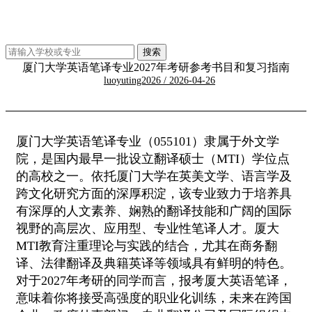
厦门大学英语笔译专业2027年考研参考书目和复习指南
luoyuting2026 / 2026-04-26
厦门大学英语笔译专业（055101）隶属于外文学
院，是国内最早一批设立翻译硕士（MTI）学位点
的高校之一。依托厦门大学在英美文学、语言学及
跨文化研究方面的深厚积淀，该专业致力于培养具
有深厚的人文素养、娴熟的翻译技能和广阔的国际
视野的高层次、应用型、专业性笔译人才。厦大
MTI教育注重理论与实践的结合，尤其在商务翻
译、法律翻译及典籍英译等领域具有鲜明的特色。
对于2027年考研的同学而言，报考厦大英语笔译，
意味着你将接受高强度的职业化训练，未来在跨国