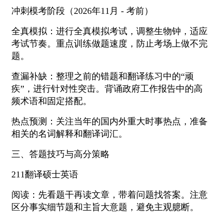
冲刺模考阶段（2026年11月 - 考前）
全真模拟：进行全真模拟考试，调整生物钟，适应
考试节奏。重点训练做题速度，防止考场上做不完
题。
查漏补缺：整理之前的错题和翻译练习中的“顽
疾”，进行针对性突击。背诵政府工作报告中的高
频术语和固定搭配。
热点预测：关注当年的国内外重大时事热点，准备
相关的名词解释和翻译词汇。
三、答题技巧与高分策略
211翻译硕士英语
阅读：先看题干再读文章，带着问题找答案。注意
区分事实细节题和主旨大意题，避免主观臆断。