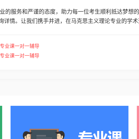
业的服务和严谨的态度，助力每一位考生顺利抵达梦想的彼
询详情。让我们携手并进，在马克思主义理论专业的学术
研专业课一对一辅导
研专业课一对一辅导