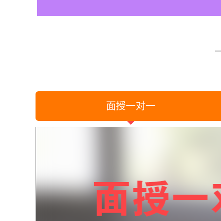
面授一对一