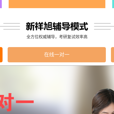
全方位权威辅导，考研复试效率高
在线一对一