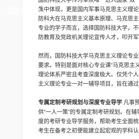
集中体现，更是国内军事马克思主义理论
北京考研私塾
防科大在马克思主义基本原理、马克思主
专业的学子而言，选择国防科技大学，不
防教育及党政机关理论宣传人才，叩开军
然而，国防科技大学马克思主义理论专业
要求。特别是面对核心专业课“马克思主
理论体系严密且考查深度极大。仅凭个人
主义理论专业一对一辅导项目，旨在通过
凡事预
专属定制考研规划与深度专业导学
供“一人一策”的专属定制考研规划。在
度的考研专业导学服务，帮助考生全面梳
考生在备考之初便能建立起宏观的学科认