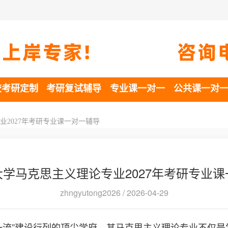
校考研定制
考研复试辅导
专业课一对一
公共课一对
2027年考研专业课一对一辅导
学马克思主义理论专业2027年考研专业
zhngyutong2026 / 2026-04-29
一流”建设行列的顶尖学府，其马克思主义理论专业不仅