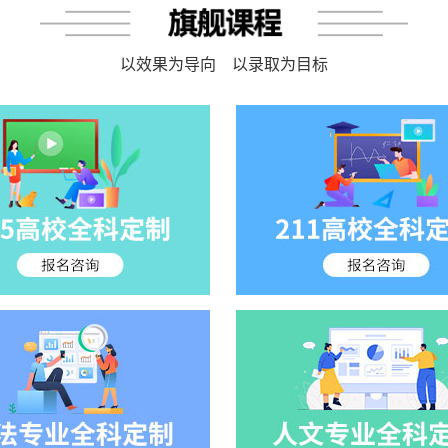
以效果为导向 以录取为目标