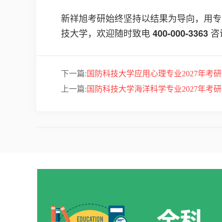
新祥旭考研始终坚持以结果为导向，用专
技大学，欢迎随时致电
咨
400-000-3363
下一篇:
国防科技大学应用心理专业2027年考
上一篇:
国防科技大学海洋科学专业2027年考