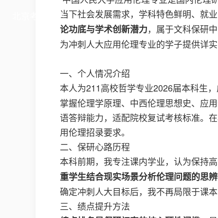
当下社会发展需求，学科特色鲜明、就业
北京考研私塾
，属于文科保研中
论功底与学术创新潜力
为冲刺人大应用伦理专业的学子提供详实
一、个人情况介绍
本人为211高校哲学专业2026届本科生
掌握伦理学原理、中西伦理思想史、应用
语答辩能力，适配院校复试考核标准。在
用伦理招录要求。
二、保研心路历程
本科前期，我专注课内学业，认为保持高
重学生结合现实场景分析伦理问题的思辨
确定冲刺人大目标后，我不再局限于课本
三、绩点提升方法