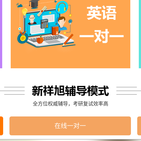
全方位权威辅导，考研复试效率高
在线一对一