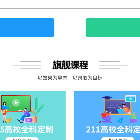
以效果为导向 以录取为目标