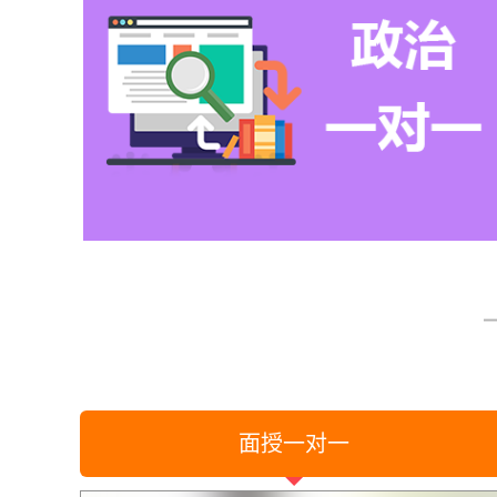
面授一对一