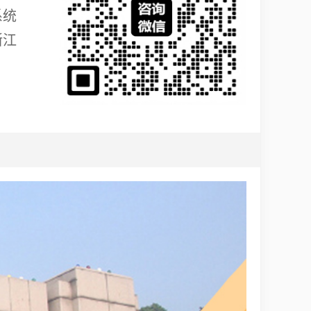
系统
浙江