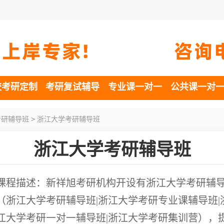
校考研定制
考研复试辅导
专业课一对一
公共课一对
>
考研辅导班
浙江大学考研辅导班
浙江大学考研辅导班
课程描述：新祥旭考研机构开设有浙江大学考研辅
（浙江大学考研辅导班|浙江大学考研专业课辅导班|
江大学考研一对一辅导班|浙江大学考研集训营），