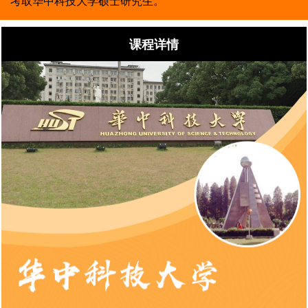
考取华中科技大学硕士研究生。
课程详情