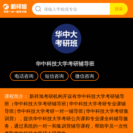
华中科技大学考研辅导班
电话咨询
短信咨询
微信咨询
课程简介：
新祥旭考研机构开设有华中科技大学考研辅导
班（华中科技大学考研辅导班|华中科技大学考研专业课辅
导班|华中科技大学考研一对一辅导班|华中科技大学考研集
训营），提供华中科技大学考研公共课和专业课全科辅导服
务，通过系统的一对一和集训营辅导课程，帮助学员一次性