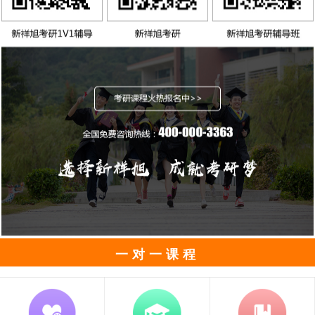
一对一课程