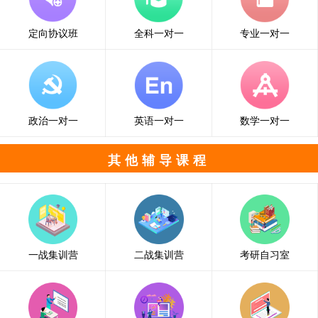
定向协议班
全科一对一
专业一对一
政治一对一
英语一对一
数学一对一
其他辅导课程
一战集训营
二战集训营
考研自习室