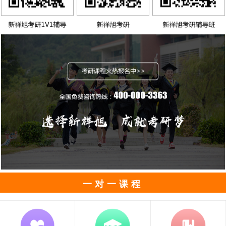
一对一课程