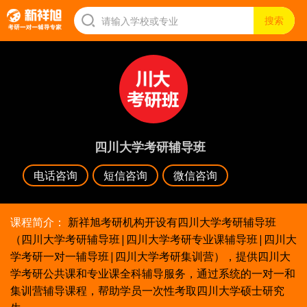
四川大学考研辅导班
电话咨询
短信咨询
微信咨询
课程简介：
新祥旭考研机构开设有四川大学考研辅导班
（四川大学考研辅导班|四川大学考研专业课辅导班|四川大
学考研一对一辅导班|四川大学考研集训营），提供四川大
学考研公共课和专业课全科辅导服务，通过系统的一对一和
集训营辅导课程，帮助学员一次性考取四川大学硕士研究