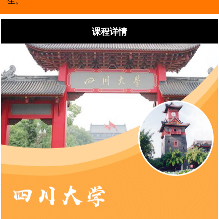
生。
课程详情