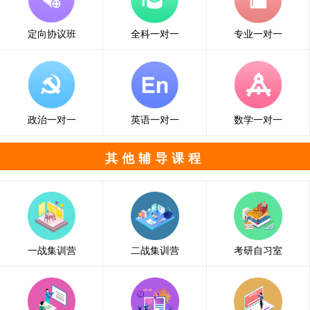
定向协议班
全科一对一
专业一对一
政治一对一
英语一对一
数学一对一
其他辅导课程
一战集训营
二战集训营
考研自习室