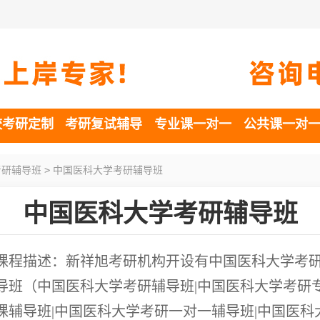
校考研定制
考研复试辅导
专业课一对一
公共课一对
>
考研辅导班
中国医科大学考研辅导班
中国医科大学考研辅导班
课程描述：新祥旭考研机构开设有中国医科大学考
导班（中国医科大学考研辅导班|中国医科大学考研
课辅导班|中国医科大学考研一对一辅导班|中国医科