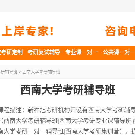
校考研定制
考研复试辅导
专业课一对一
公共课一对
>
考研辅导班
西南大学考研辅导班
西南大学考研辅导班
课程描述：新祥旭考研机构开设有西南大学考研辅
（西南大学考研辅导班|西南大学考研专业课辅导班|
南大学考研一对一辅导班|西南大学考研集训营），