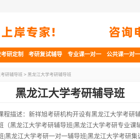
校考研定制
考研复试辅导
专业课一对一
公共课一对
>
江考研辅导班
黑龙江大学考研辅导班
黑龙江大学考研辅导班
课程描述：新祥旭考研机构开设有黑龙江大学考研
班（黑龙江大学考研辅导班|黑龙江大学考研专业课
班|黑龙江大学考研一对一辅导班|黑龙江大学考研集