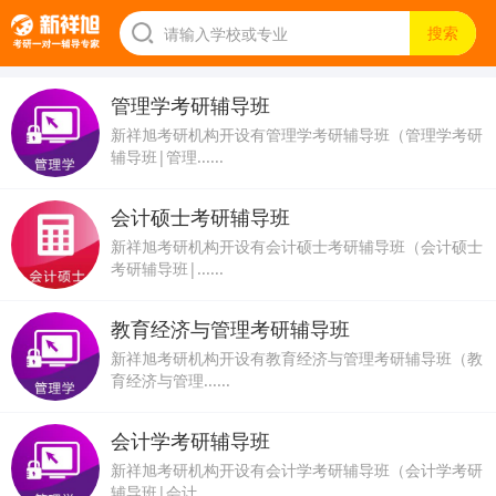
管理学考研辅导班
新祥旭考研机构开设有管理学考研辅导班（管理学考研
辅导班|管理......
会计硕士考研辅导班
新祥旭考研机构开设有会计硕士考研辅导班（会计硕士
考研辅导班|......
教育经济与管理考研辅导班
新祥旭考研机构开设有教育经济与管理考研辅导班（教
育经济与管理......
会计学考研辅导班
新祥旭考研机构开设有会计学考研辅导班（会计学考研
辅导班|会计......