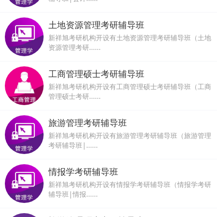
土地资源管理考研辅导班
新祥旭考研机构开设有土地资源管理考研辅导班（土地
资源管理考研......
工商管理硕士考研辅导班
新祥旭考研机构开设有工商管理硕士考研辅导班（工商
管理硕士考研......
旅游管理考研辅导班
新祥旭考研机构开设有旅游管理考研辅导班（旅游管理
考研辅导班|......
情报学考研辅导班
新祥旭考研机构开设有情报学考研辅导班（情报学考研
辅导班|情报......