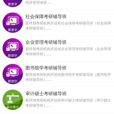
经济管理考研......
社会保障考研辅导班
新祥旭考研机构开设有社会保障考研辅导班（社会保障
考研辅导班|......
企业管理考研辅导班
新祥旭考研机构开设有企业管理考研辅导班（企业管理
考研辅导班|......
图书馆学考研辅导班
新祥旭考研机构开设有图书馆学考研辅导班（图书馆学
考研辅导班|......
审计硕士考研辅导班
新祥旭考研机构开设有审计硕士考研辅导班（审计硕士
考研辅导班|......