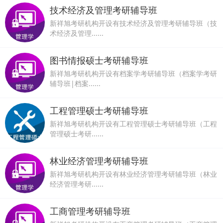
技术经济及管理考研辅导班
新祥旭考研机构开设有技术经济及管理考研辅导班（技
术经济及管理......
图书情报硕士考研辅导班
新祥旭考研机构开设有档案学考研辅导班（档案学考研
辅导班|档案......
工程管理硕士考研辅导班
新祥旭考研机构开设有工程管理硕士考研辅导班（工程
管理硕士考研......
林业经济管理考研辅导班
新祥旭考研机构开设有林业经济管理考研辅导班（林业
经济管理考研......
工商管理考研辅导班