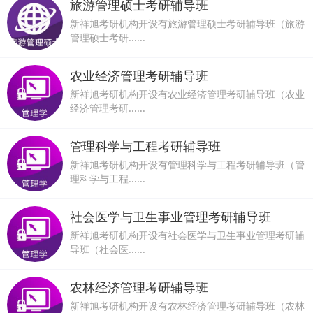
旅游管理硕士考研辅导班
新祥旭考研机构开设有旅游管理硕士考研辅导班（旅游
管理硕士考研......
农业经济管理考研辅导班
新祥旭考研机构开设有农业经济管理考研辅导班（农业
经济管理考研......
管理科学与工程考研辅导班
新祥旭考研机构开设有管理科学与工程考研辅导班（管
理科学与工程......
社会医学与卫生事业管理考研辅导班
新祥旭考研机构开设有社会医学与卫生事业管理考研辅
导班（社会医......
农林经济管理考研辅导班
新祥旭考研机构开设有农林经济管理考研辅导班（农林