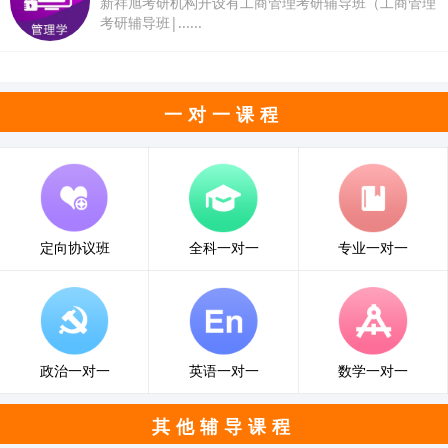
新祥旭考研机构开设有工商管理考研辅导班（工商管理
考研辅导班|......
一对一课程
定向协议班
全科一对一
专业一对一
政治一对一
英语一对一
数学一对一
其他辅导课程