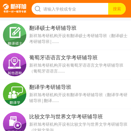
翻译硕士考研辅导班
新祥旭考研机构开设有翻译硕士考研辅导班（翻译硕士
考研辅导班|......
葡萄牙语语言文学考研辅导班
新祥旭考研机构开设有葡萄牙语语言文学考研辅导班
（葡萄牙语语言......
翻译学考研辅导班
新祥旭考研机构开设有翻译学考研辅导班（翻译学考研
辅导班|翻译......
比较文学与世界文学考研辅导班
新祥旭考研机构开设有比较文学与世界文学考研辅导班
（比较文学与......