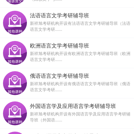
法语语言文学考研辅导班
新祥旭考研机构开设有法语语言文学考研辅导班（法语
语言文学考研......
欧洲语言文学考研辅导班
新祥旭考研机构开设有欧洲语言文学考研辅导班（欧洲
语言文学考研......
俄语语言文学考研辅导班
新祥旭考研机构开设有俄语语言文学考研辅导班（俄语
语言文学考研......
外国语言学及应用语言学考研辅导班
新祥旭考研机构开设有外国语言学及应用语言学考研辅
导班（外国语......