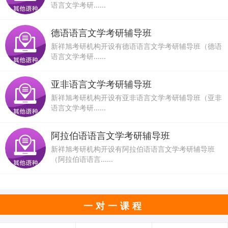
语言文学考研......
德语语言文学考研辅导班
新祥旭考研机构开设有德语语言文学考研辅导班（德语
语言文学考研......
亚非语言文学考研辅导班
新祥旭考研机构开设有亚非语言文学考研辅导班（亚非
语言文学考研......
阿拉伯语语言文学考研辅导班
新祥旭考研机构开设有阿拉伯语语言文学考研辅导班
（阿拉伯语语言......
一对一课程