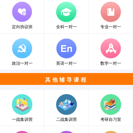
定向协议班
全科一对一
专业一对一
政治一对一
英语一对一
数学一对一
其他辅导课程
一战集训营
二战集训营
考研自习室