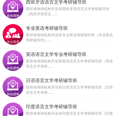
西班牙语语言文学考研辅导班
新祥旭考研机构开设有西班牙语语言文学考研辅导班
（西班牙语语言......
专业英语考研辅导班
新祥旭考研机构开设有专业英语考研辅导班（专业英语
考研辅导班|......
英语语言文学专业考研辅导班
新祥旭考研机构开设有英语语言文学考研辅导班（英语
语言文学考研......
日语语言文学考研辅导班
新祥旭考研机构开设有日语语言文学考研辅导班（日语
语言文学考研......
印度语言文学考研辅导班
新祥旭考研机构开设有印度语言文学考研辅导班（印度