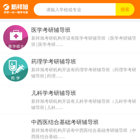
医学考研辅导班
新祥旭考研机构开设有医学考研辅导班（医学考研辅导
班|医学考研......
药理学考研辅导班
新祥旭考研机构开设有药理学考研辅导班（药理学考研
辅导班|药理......
儿科学考研辅导班
新祥旭考研机构开设有儿科学考研辅导班（儿科学考研
辅导班|儿科......
中西医结合基础考研辅导班
新祥旭考研机构开设有中西医结合基础考研辅导班（中
西医结合基础......