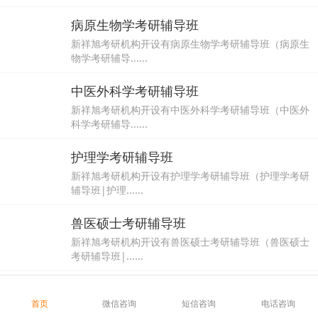
病原生物学考研辅导班
新祥旭考研机构开设有病原生物学考研辅导班（病原生
物学考研辅导......
中医外科学考研辅导班
新祥旭考研机构开设有中医外科学考研辅导班（中医外
科学考研辅导......
护理学考研辅导班
新祥旭考研机构开设有护理学考研辅导班（护理学考研
辅导班|护理......
兽医硕士考研辅导班
新祥旭考研机构开设有兽医硕士考研辅导班（兽医硕士
考研辅导班|......
流行病与卫生统计学考研辅导班
首页
微信咨询
短信咨询
电话咨询
新祥旭考研机构开设有流行病与卫生统计学考研辅导班