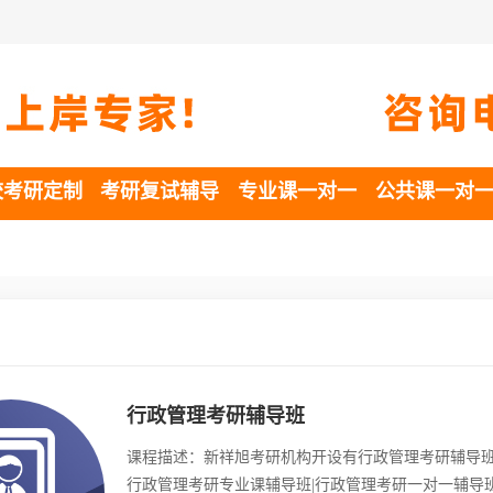
校考研定制
考研复试辅导
专业课一对一
公共课一对
行政管理考研辅导班
课程描述：新祥旭考研机构开设有行政管理考研辅导班
行政管理考研专业课辅导班|行政管理考研一对一辅导