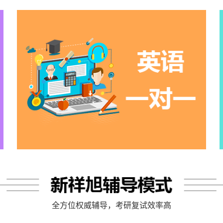
全方位权威辅导，考研复试效率高