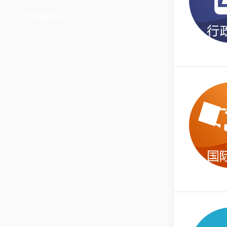
北京考研私塾