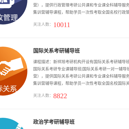
营），提供行政管理考研公共课和专业课全科辅导服
集训营辅导课程，帮助学员一次性考取全国名校行政
10011
关注人数：
国际关系考研辅导班
课程描述：新祥旭考研机构开设有国际关系考研辅导班
国际关系考研专业课辅导班|国际关系考研一对一辅导
营），提供国际关系考研公共课和专业课全科辅导服
集训营辅导课程，帮助学员一次性考取全国名校国际
8822
关注人数：
政治学考研辅导班