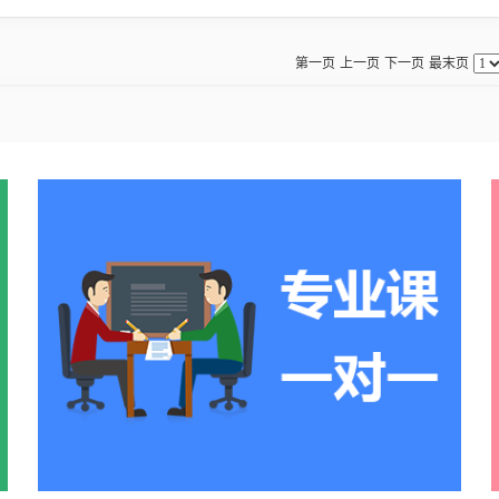
第一页
上一页
下一页
最末页