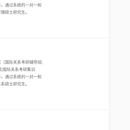
务，通过系统的一对一和
管理硕士研究生。
（国际关系考研辅导班|
班|国际关系考研集训
务，通过系统的一对一和
关系硕士研究生。