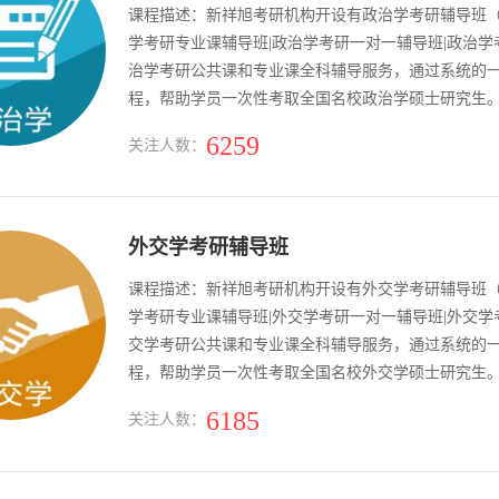
课程描述：新祥旭考研机构开设有政治学考研辅导班（
学考研专业课辅导班|政治学考研一对一辅导班|政治
治学考研公共课和专业课全科辅导服务，通过系统的
程，帮助学员一次性考取全国名校政治学硕士研究生
6259
关注人数：
外交学考研辅导班
课程描述：新祥旭考研机构开设有外交学考研辅导班（
学考研专业课辅导班|外交学考研一对一辅导班|外交
交学考研公共课和专业课全科辅导服务，通过系统的
程，帮助学员一次性考取全国名校外交学硕士研究生
6185
关注人数：