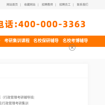
|
|
|
|
网站首页
收藏网站
招聘教师
招聘员工
联系我们
一
考研集训课程
名校保研辅导
名校考博辅导
（行政管理考研辅导班|
班|行政管理考研集训