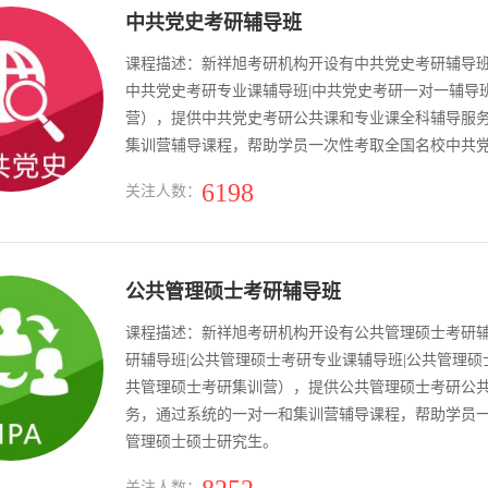
中共党史考研辅导班
课程描述：新祥旭考研机构开设有中共党史考研辅导班
中共党史考研专业课辅导班|中共党史考研一对一辅导
营），提供中共党史考研公共课和专业课全科辅导服
集训营辅导课程，帮助学员一次性考取全国名校中共
6198
关注人数：
公共管理硕士考研辅导班
课程描述：新祥旭考研机构开设有公共管理硕士考研
研辅导班|公共管理硕士考研专业课辅导班|公共管理硕
共管理硕士考研集训营），提供公共管理硕士考研公
务，通过系统的一对一和集训营辅导课程，帮助学员
管理硕士硕士研究生。
关注人数：