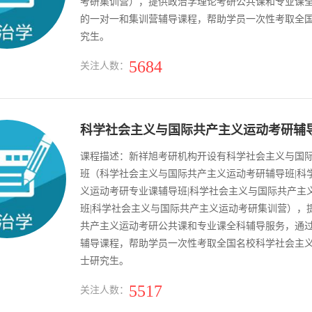
考研集训营），提供政治学理论考研公共课和专业课
的一对一和集训营辅导课程，帮助学员一次性考取全
究生。
5684
关注人数：
科学社会主义与国际共产主义运动考研辅
课程描述：新祥旭考研机构开设有科学社会主义与国
班（科学社会主义与国际共产主义运动考研辅导班|科
义运动考研专业课辅导班|科学社会主义与国际共产主
班|科学社会主义与国际共产主义运动考研集训营），
共产主义运动考研公共课和专业课全科辅导服务，通
辅导课程，帮助学员一次性考取全国名校科学社会主
士研究生。
5517
关注人数：